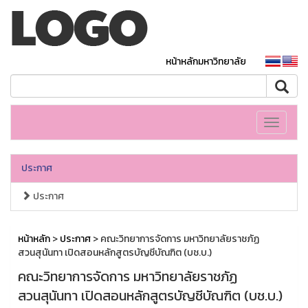
หน้าหลักมหาวิทยาลัย
Toggle
navigati
ประกาศ
ประกาศ
หน้าหลัก
>
ประกาศ
> คณะวิทยาการจัดการ มหาวิทยาลัยราชภัฏ
สวนสุนันทา เปิดสอนหลักสูตรบัญชีบัณฑิต (บช.บ.)
คณะวิทยาการจัดการ มหาวิทยาลัยราชภัฏ
สวนสุนันทา เปิดสอนหลักสูตรบัญชีบัณฑิต (บช.บ.)