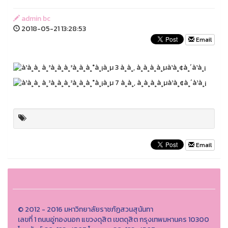
admin bc
2018-05-21 13:28:53
Email
Email
© 2012 - 2016 มหาวิทยาลัยราชภัฏสวนสุนันทา
เลขที่ 1 ถนนอู่ทองนอก แขวงดุสิต เขตดุสิต กรุงเทพมหานคร 10300